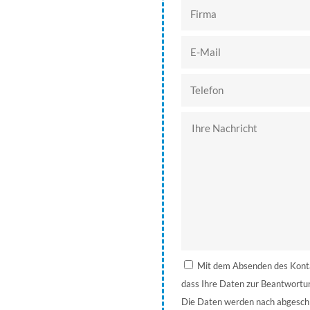
Mit dem Absenden des Kontak
dass Ihre Daten zur Beantwortu
Die Daten werden nach abgeschl