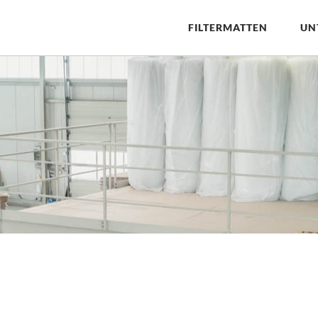
FILTERMATTEN
UN