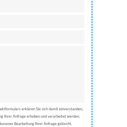
tformulars erklären Sie sich damit einverstanden,
ng Ihrer Anfrage erhoben und verarbeitet werden.
ossener Bearbeitung Ihrer Anfrage gelöscht.