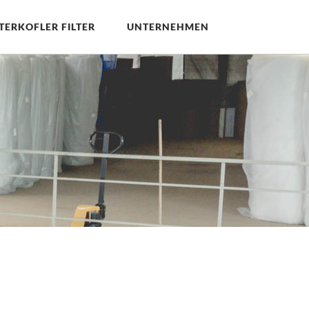
TERKOFLER FILTER
UNTERNEHMEN