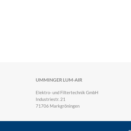
UMMINGER LUM-AIR
Elektro- und Filtertechnik GmbH
Industriestr. 21
71706 Markgröningen