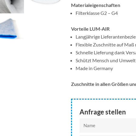
Materialeigenschaften
Filterklasse G2 – G4
Vorteile LUM-AIR
Langjährige Lieferantenbezi
Flexible Zuschnitte auf Ma
Schnelle Lieferung dank Vers
Schützt Mensch und Umwelt 
Made in Germany
Zuschnitte in allen Größen un
Anfrage stellen