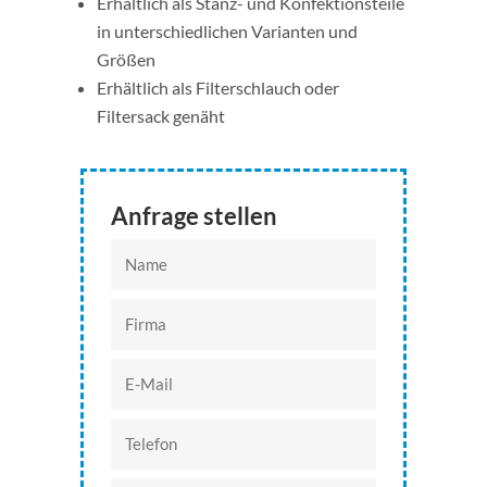
Erhältlich als Stanz- und Konfektionsteile
in unterschiedlichen Varianten und
Größen
Erhältlich als Filterschlauch oder
Filtersack genäht
Anfrage stellen