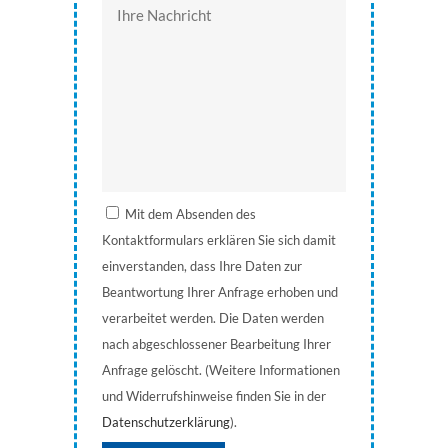
Mit dem Absenden des
Kontaktformulars erklären Sie sich damit
einverstanden, dass Ihre Daten zur
Beantwortung Ihrer Anfrage erhoben und
verarbeitet werden. Die Daten werden
nach abgeschlossener Bearbeitung Ihrer
Anfrage gelöscht. (Weitere Informationen
und Widerrufshinweise finden Sie in der
Datenschutzerklärung
).