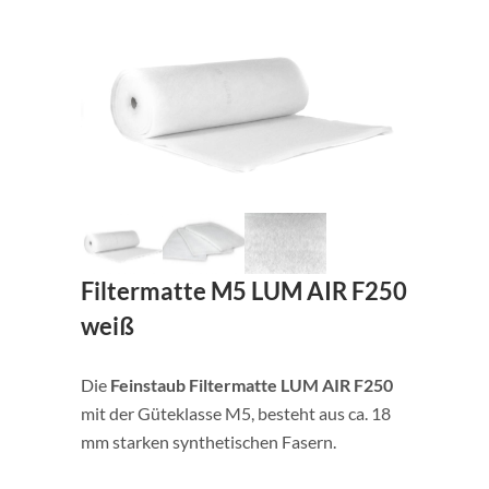
Filtermatte M5 LUM AIR F250
weiß
Die
Feinstaub Filtermatte LUM AIR F250
mit der Güteklasse M5, besteht aus ca. 18
mm starken synthetischen Fasern.